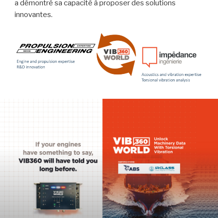
a démontré sa capacité à proposer des solutions
innovantes.