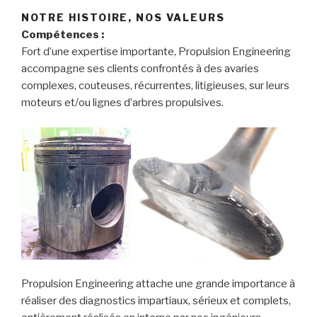
NOTRE HISTOIRE, NOS VALEURS
Compétences :
Fort d’une expertise importante, Propulsion Engineering
accompagne ses clients confrontés à des avaries
complexes, couteuses, récurrentes, litigieuses, sur leurs
moteurs et/ou lignes d’arbres propulsives.
Propulsion Engineering attache une grande importance à
réaliser des diagnostics impartiaux, sérieux et complets,