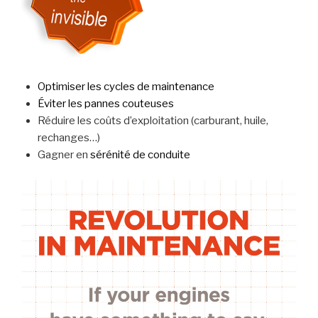
Optimiser les cycles de maintenance
Éviter les pannes couteuses
Réduire les coûts d’exploitation (carburant, huile,
rechanges…)
Gagner en
sérénité de conduite