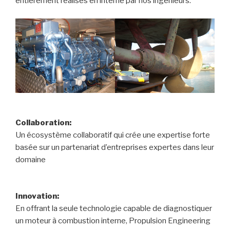
entièrement réalisés en interne par nos ingénieurs.
Collaboration:
Un écosystème collaboratif qui crée une expertise forte
basée sur un partenariat d’entreprises expertes dans leur
domaine
Innovation:
En offrant la seule technologie capable de diagnostiquer
un moteur à combustion interne, Propulsion Engineering