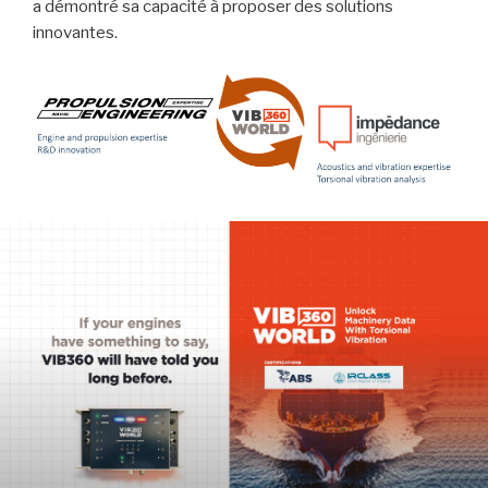
a démontré sa capacité à proposer des solutions
innovantes.