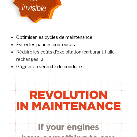
Optimiser les cycles de maintenance
Éviter les pannes couteuses
Réduire les coûts d’exploitation (carburant, huile,
rechanges…)
Gagner en
sérénité de conduite