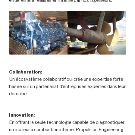
entièrement réalisés en interne par nos ingénieurs.
Collaboration:
Un écosystème collaboratif qui crée une expertise forte
basée sur un partenariat d’entreprises expertes dans leur
domaine
Innovation:
En offrant la seule technologie capable de diagnostiquer
un moteur à combustion interne, Propulsion Engineering