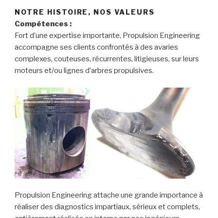
NOTRE HISTOIRE, NOS VALEURS
Compétences :
Fort d’une expertise importante, Propulsion Engineering
accompagne ses clients confrontés à des avaries
complexes, couteuses, récurrentes, litigieuses, sur leurs
moteurs et/ou lignes d’arbres propulsives.
Propulsion Engineering attache une grande importance à
réaliser des diagnostics impartiaux, sérieux et complets,