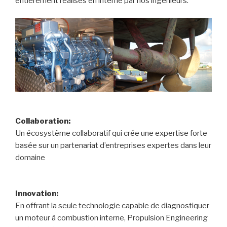
entièrement réalisés en interne par nos ingénieurs.
Collaboration:
Un écosystème collaboratif qui crée une expertise forte
basée sur un partenariat d’entreprises expertes dans leur
domaine
Innovation:
En offrant la seule technologie capable de diagnostiquer
un moteur à combustion interne, Propulsion Engineering