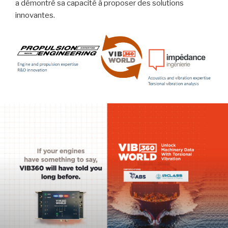
a démontré sa capacité à proposer des solutions
innovantes.