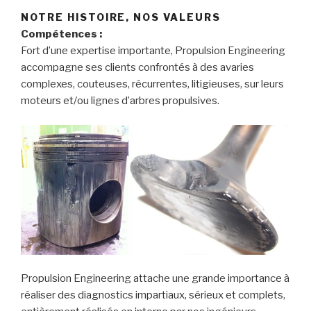
NOTRE HISTOIRE, NOS VALEURS
Compétences :
Fort d’une expertise importante, Propulsion Engineering
accompagne ses clients confrontés à des avaries
complexes, couteuses, récurrentes, litigieuses, sur leurs
moteurs et/ou lignes d’arbres propulsives.
Propulsion Engineering attache une grande importance à
réaliser des diagnostics impartiaux, sérieux et complets,