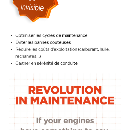
Optimiser les cycles de maintenance
Éviter les pannes couteuses
Réduire les coûts d’exploitation (carburant, huile,
rechanges…)
Gagner en
sérénité de conduite