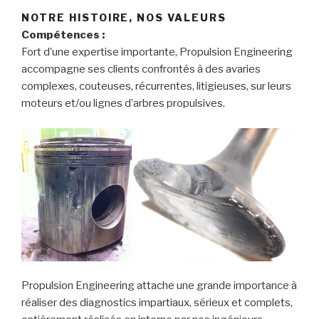
NOTRE HISTOIRE, NOS VALEURS
Compétences :
Fort d’une expertise importante, Propulsion Engineering
accompagne ses clients confrontés à des avaries
complexes, couteuses, récurrentes, litigieuses, sur leurs
moteurs et/ou lignes d’arbres propulsives.
Propulsion Engineering attache une grande importance à
réaliser des diagnostics impartiaux, sérieux et complets,