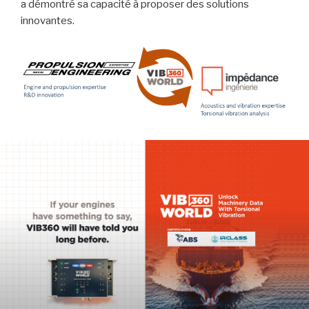
a démontré sa capacité à proposer des solutions
innovantes.