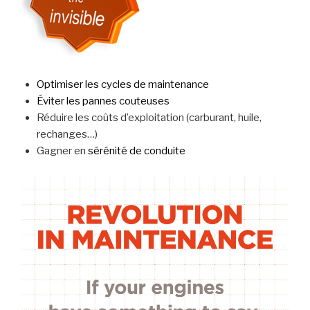
Optimiser les cycles de maintenance
Éviter les pannes couteuses
Réduire les coûts d’exploitation (carburant, huile,
rechanges…)
Gagner en
sérénité de conduite