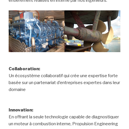
entièrement réalisés en interne par nos ingénieurs.
Collaboration:
Un écosystème collaboratif qui crée une expertise forte
basée sur un partenariat d’entreprises expertes dans leur
domaine
Innovation:
En offrant la seule technologie capable de diagnostiquer
un moteur à combustion interne, Propulsion Engineering