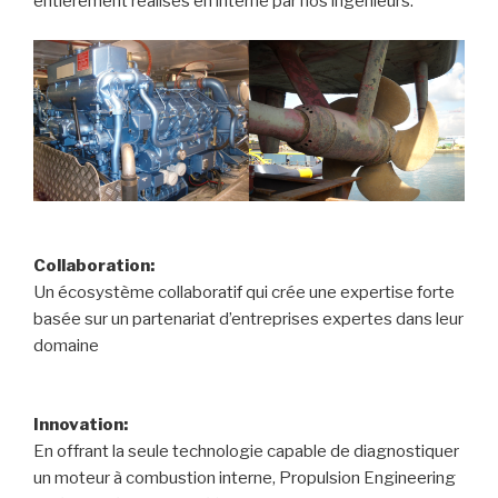
entièrement réalisés en interne par nos ingénieurs.
Collaboration:
Un écosystème collaboratif qui crée une expertise forte
basée sur un partenariat d’entreprises expertes dans leur
domaine
Innovation:
En offrant la seule technologie capable de diagnostiquer
un moteur à combustion interne, Propulsion Engineering