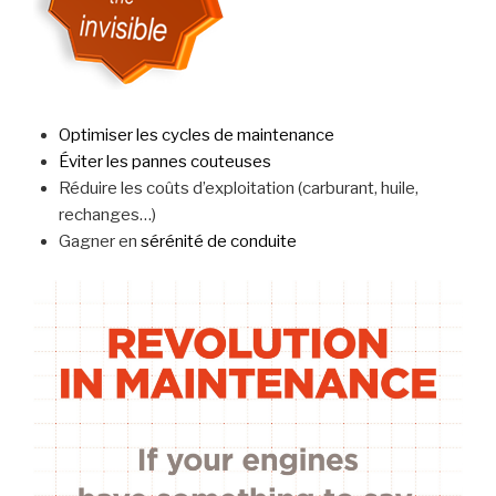
Optimiser les cycles de maintenance
Éviter les pannes couteuses
Réduire les coûts d’exploitation (carburant, huile,
rechanges…)
Gagner en
sérénité de conduite