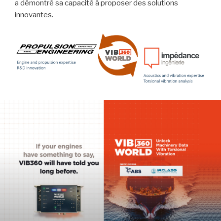
a démontré sa capacité à proposer des solutions
innovantes.