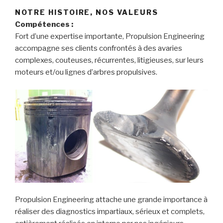
NOTRE HISTOIRE, NOS VALEURS
Compétences :
Fort d’une expertise importante, Propulsion Engineering
accompagne ses clients confrontés à des avaries
complexes, couteuses, récurrentes, litigieuses, sur leurs
moteurs et/ou lignes d’arbres propulsives.
Propulsion Engineering attache une grande importance à
réaliser des diagnostics impartiaux, sérieux et complets,