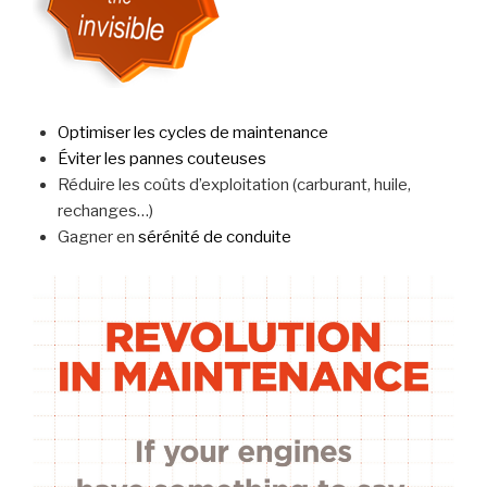
Optimiser les cycles de maintenance
Éviter les pannes couteuses
Réduire les coûts d’exploitation (carburant, huile,
rechanges…)
Gagner en
sérénité de conduite