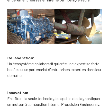
entièrement réalisés en interne par nos ingénieurs.
Collaboration:
Un écosystème collaboratif qui crée une expertise forte
basée sur un partenariat d’entreprises expertes dans leur
domaine
Innovation:
En offrant la seule technologie capable de diagnostiquer
un moteur à combustion interne, Propulsion Engineering