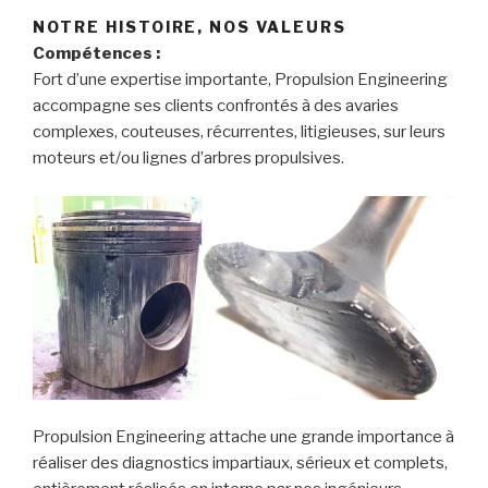
NOTRE HISTOIRE, NOS VALEURS
Compétences :
Fort d’une expertise importante, Propulsion Engineering
accompagne ses clients confrontés à des avaries
complexes, couteuses, récurrentes, litigieuses, sur leurs
moteurs et/ou lignes d’arbres propulsives.
Propulsion Engineering attache une grande importance à
réaliser des diagnostics impartiaux, sérieux et complets,