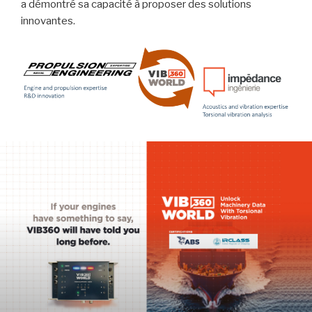
a démontré sa capacité à proposer des solutions
innovantes.