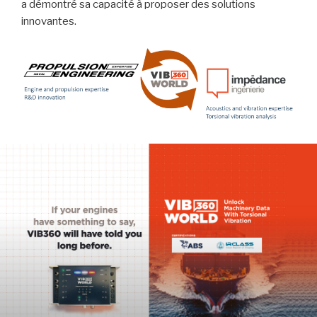
a démontré sa capacité à proposer des solutions
innovantes.