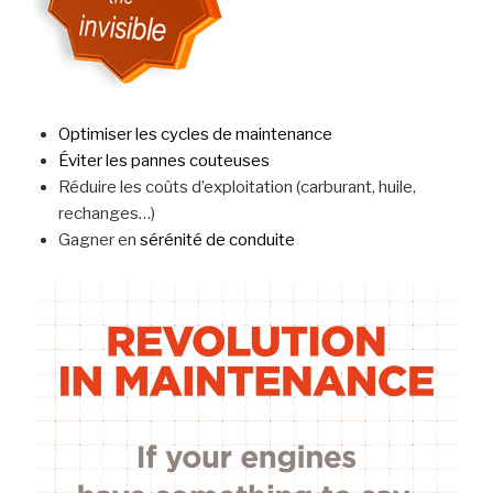
Optimiser les cycles de maintenance
Éviter les pannes couteuses
Réduire les coûts d’exploitation (carburant, huile,
rechanges…)
Gagner en
sérénité de conduite