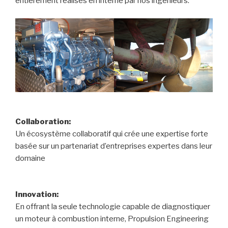
entièrement réalisés en interne par nos ingénieurs.
Collaboration:
Un écosystème collaboratif qui crée une expertise forte
basée sur un partenariat d’entreprises expertes dans leur
domaine
Innovation:
En offrant la seule technologie capable de diagnostiquer
un moteur à combustion interne, Propulsion Engineering