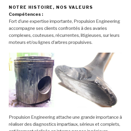
NOTRE HISTOIRE, NOS VALEURS
Compétences :
Fort d’une expertise importante, Propulsion Engineering
accompagne ses clients confrontés à des avaries
complexes, couteuses, récurrentes, litigieuses, sur leurs
moteurs et/ou lignes d’arbres propulsives.
Propulsion Engineering attache une grande importance à
réaliser des diagnostics impartiaux, sérieux et complets,