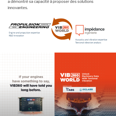
a démontré sa capacité à proposer des solutions
innovantes.