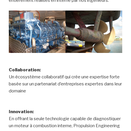
entièrement réalisés en interne par nos ingénieurs.
Collaboration:
Un écosystème collaboratif qui crée une expertise forte
basée sur un partenariat d’entreprises expertes dans leur
domaine
Innovation:
En offrant la seule technologie capable de diagnostiquer
un moteur à combustion interne, Propulsion Engineering