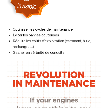
Optimiser les cycles de maintenance
Éviter les pannes couteuses
Réduire les coûts d’exploitation (carburant, huile,
rechanges…)
Gagner en
sérénité de conduite