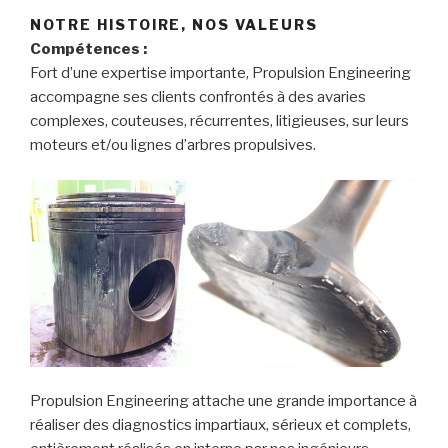
NOTRE HISTOIRE, NOS VALEURS
Compétences :
Fort d’une expertise importante, Propulsion Engineering
accompagne ses clients confrontés à des avaries
complexes, couteuses, récurrentes, litigieuses, sur leurs
moteurs et/ou lignes d’arbres propulsives.
Propulsion Engineering attache une grande importance à
réaliser des diagnostics impartiaux, sérieux et complets,