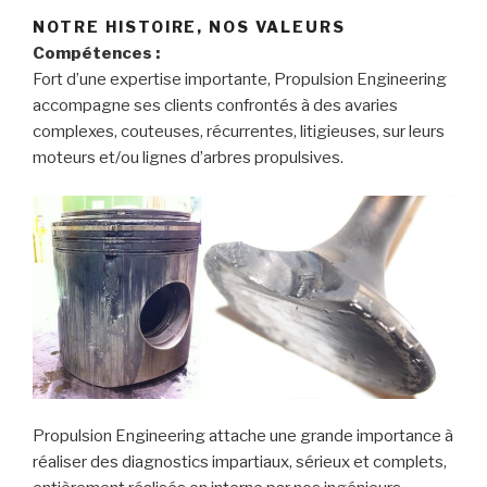
NOTRE HISTOIRE, NOS VALEURS
Compétences :
Fort d’une expertise importante, Propulsion Engineering
accompagne ses clients confrontés à des avaries
complexes, couteuses, récurrentes, litigieuses, sur leurs
moteurs et/ou lignes d’arbres propulsives.
Propulsion Engineering attache une grande importance à
réaliser des diagnostics impartiaux, sérieux et complets,