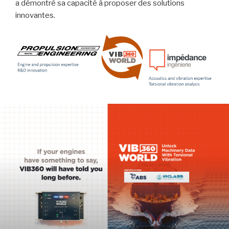
a démontré sa capacité à proposer des solutions
innovantes.