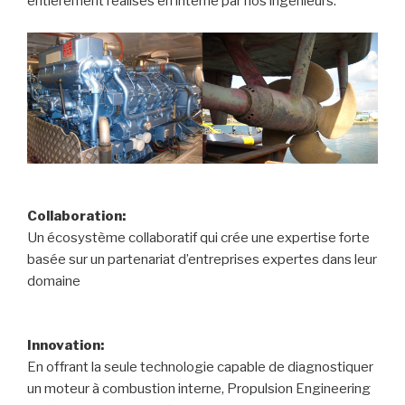
entièrement réalisés en interne par nos ingénieurs.
Collaboration:
Un écosystème collaboratif qui crée une expertise forte
basée sur un partenariat d’entreprises expertes dans leur
domaine
Innovation:
En offrant la seule technologie capable de diagnostiquer
un moteur à combustion interne, Propulsion Engineering