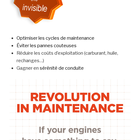
Optimiser les cycles de maintenance
Éviter les pannes couteuses
Réduire les coûts d’exploitation (carburant, huile,
rechanges…)
Gagner en
sérénité de conduite