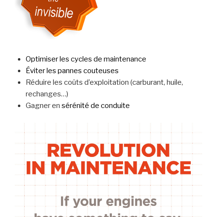
Optimiser les cycles de maintenance
Éviter les pannes couteuses
Réduire les coûts d’exploitation (carburant, huile,
rechanges…)
Gagner en
sérénité de conduite