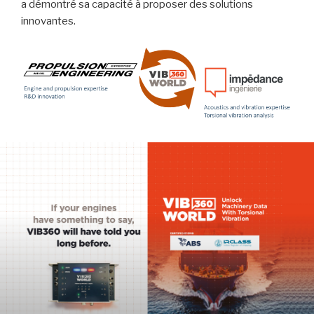
a démontré sa capacité à proposer des solutions
innovantes.