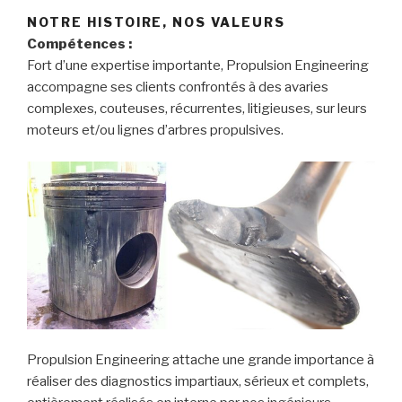
NOTRE HISTOIRE, NOS VALEURS
Compétences :
Fort d’une expertise importante, Propulsion Engineering
accompagne ses clients confrontés à des avaries
complexes, couteuses, récurrentes, litigieuses, sur leurs
moteurs et/ou lignes d’arbres propulsives.
Propulsion Engineering attache une grande importance à
réaliser des diagnostics impartiaux, sérieux et complets,