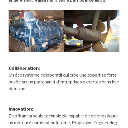
entièrement réalisés en interne par nos ingénieurs.
Collaboration:
Un écosystème collaboratif qui crée une expertise forte
basée sur un partenariat d’entreprises expertes dans leur
domaine
Innovation:
En offrant la seule technologie capable de diagnostiquer
un moteur à combustion interne, Propulsion Engineering