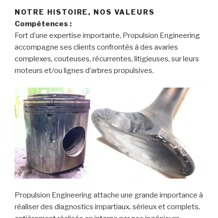
NOTRE HISTOIRE, NOS VALEURS
Compétences :
Fort d’une expertise importante, Propulsion Engineering
accompagne ses clients confrontés à des avaries
complexes, couteuses, récurrentes, litigieuses, sur leurs
moteurs et/ou lignes d’arbres propulsives.
Propulsion Engineering attache une grande importance à
réaliser des diagnostics impartiaux, sérieux et complets,