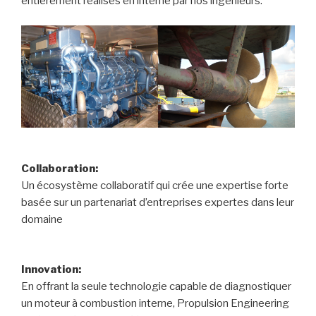
entièrement réalisés en interne par nos ingénieurs.
Collaboration:
Un écosystème collaboratif qui crée une expertise forte
basée sur un partenariat d’entreprises expertes dans leur
domaine
Innovation:
En offrant la seule technologie capable de diagnostiquer
un moteur à combustion interne, Propulsion Engineering