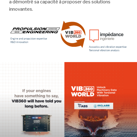
a démontré sa capacité à proposer des solutions
innovantes.