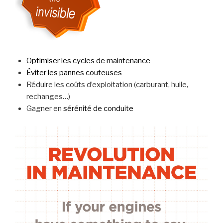
Optimiser les cycles de maintenance
Éviter les pannes couteuses
Réduire les coûts d’exploitation (carburant, huile,
rechanges…)
Gagner en
sérénité de conduite