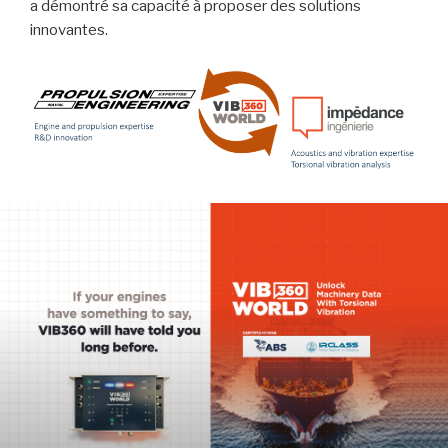
a démontré sa capacité à proposer des solutions
innovantes.