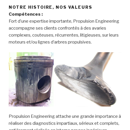
NOTRE HISTOIRE, NOS VALEURS
Compétences :
Fort d’une expertise importante, Propulsion Engineering
accompagne ses clients confrontés à des avaries
complexes, couteuses, récurrentes, litigieuses, sur leurs
moteurs et/ou lignes d’arbres propulsives.
Propulsion Engineering attache une grande importance à
réaliser des diagnostics impartiaux, sérieux et complets,