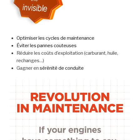
Optimiser les cycles de maintenance
Éviter les pannes couteuses
Réduire les coûts d’exploitation (carburant, huile,
rechanges…)
Gagner en
sérénité de conduite