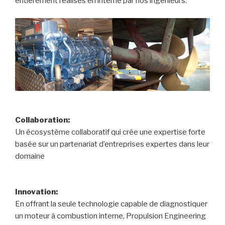
entièrement réalisés en interne par nos ingénieurs.
Collaboration:
Un écosystème collaboratif qui crée une expertise forte
basée sur un partenariat d’entreprises expertes dans leur
domaine
Innovation:
En offrant la seule technologie capable de diagnostiquer
un moteur à combustion interne, Propulsion Engineering