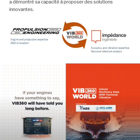
a démontré sa capacité à proposer des solutions
innovantes.