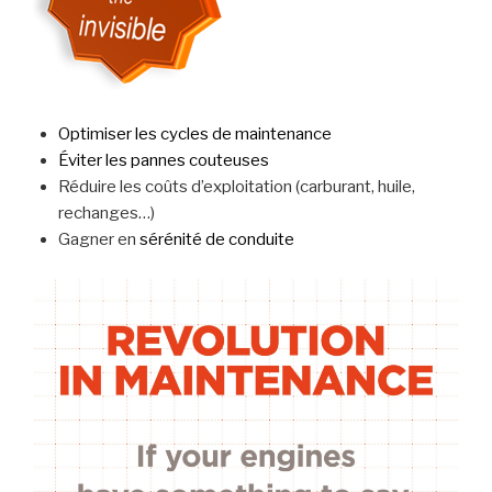
Optimiser les cycles de maintenance
Éviter les pannes couteuses
Réduire les coûts d’exploitation (carburant, huile,
rechanges…)
Gagner en
sérénité de conduite