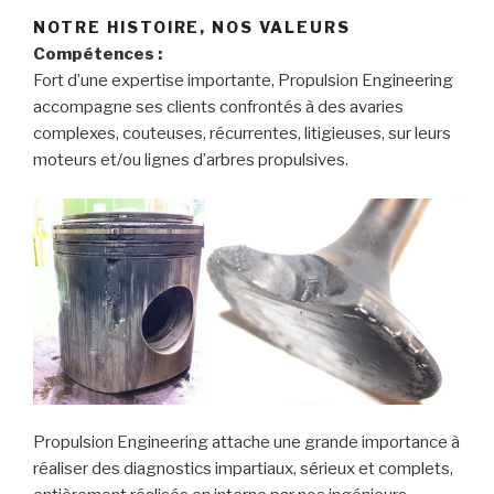
NOTRE HISTOIRE, NOS VALEURS
Compétences :
Fort d’une expertise importante, Propulsion Engineering
accompagne ses clients confrontés à des avaries
complexes, couteuses, récurrentes, litigieuses, sur leurs
moteurs et/ou lignes d’arbres propulsives.
Propulsion Engineering attache une grande importance à
réaliser des diagnostics impartiaux, sérieux et complets,