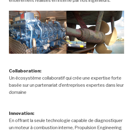
entièrement réalisés en interne par nos ingénieurs.
Collaboration:
Un écosystème collaboratif qui crée une expertise forte
basée sur un partenariat d’entreprises expertes dans leur
domaine
Innovation:
En offrant la seule technologie capable de diagnostiquer
un moteur à combustion interne, Propulsion Engineering