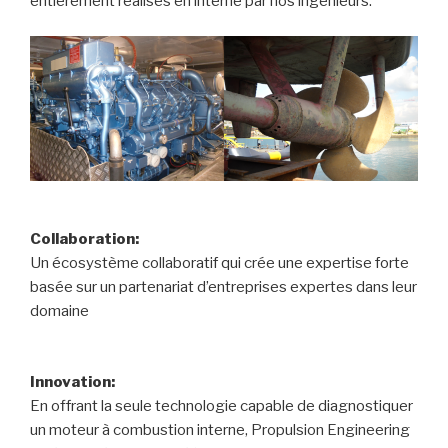
entièrement réalisés en interne par nos ingénieurs.
Collaboration:
Un écosystème collaboratif qui crée une expertise forte
basée sur un partenariat d’entreprises expertes dans leur
domaine
Innovation:
En offrant la seule technologie capable de diagnostiquer
un moteur à combustion interne, Propulsion Engineering