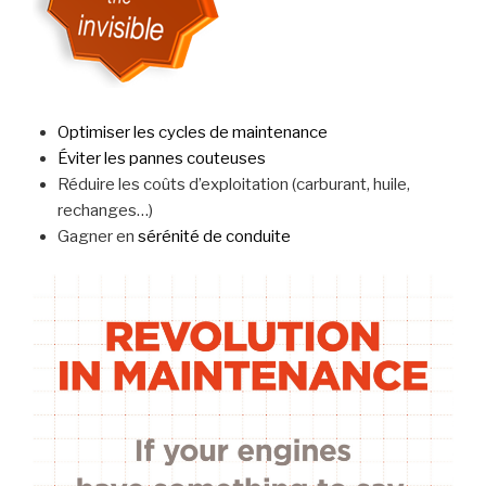
Optimiser les cycles de maintenance
Éviter les pannes couteuses
Réduire les coûts d’exploitation (carburant, huile,
rechanges…)
Gagner en
sérénité de conduite