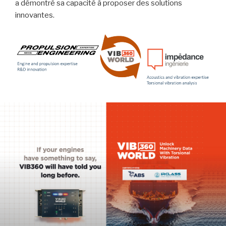
a démontré sa capacité à proposer des solutions
innovantes.