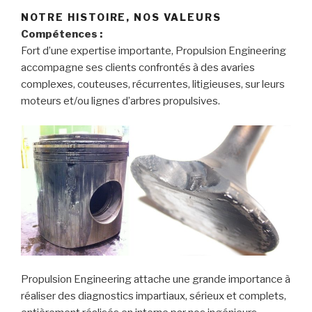
NOTRE HISTOIRE, NOS VALEURS
Compétences :
Fort d’une expertise importante, Propulsion Engineering
accompagne ses clients confrontés à des avaries
complexes, couteuses, récurrentes, litigieuses, sur leurs
moteurs et/ou lignes d’arbres propulsives.
Propulsion Engineering attache une grande importance à
réaliser des diagnostics impartiaux, sérieux et complets,