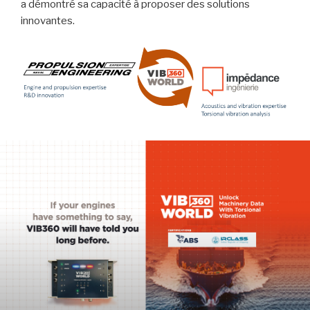
a démontré sa capacité à proposer des solutions
innovantes.