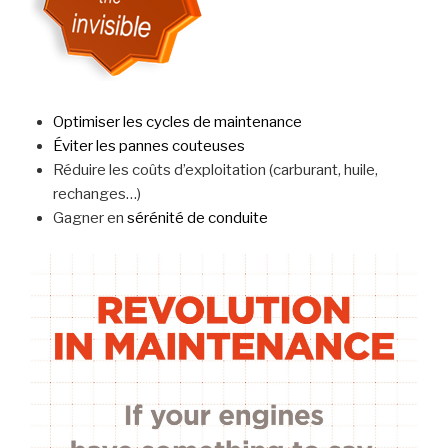
Optimiser les cycles de maintenance
Éviter les pannes couteuses
Réduire les coûts d’exploitation (carburant, huile,
rechanges…)
Gagner en
sérénité de conduite