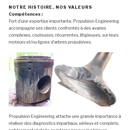
NOTRE HISTOIRE, NOS VALEURS
Compétences :
Fort d’une expertise importante, Propulsion Engineering
accompagne ses clients confrontés à des avaries
complexes, couteuses, récurrentes, litigieuses, sur leurs
moteurs et/ou lignes d’arbres propulsives.
Propulsion Engineering attache une grande importance à
réaliser des diagnostics impartiaux, sérieux et complets,