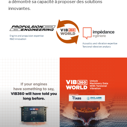
a démontré sa capacité à proposer des solutions
innovantes.