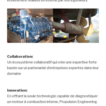
entièrement réalisés en interne par nos ingénieurs.
Collaboration:
Un écosystème collaboratif qui crée une expertise forte
basée sur un partenariat d’entreprises expertes dans leur
domaine
Innovation:
En offrant la seule technologie capable de diagnostiquer
un moteur à combustion interne, Propulsion Engineering