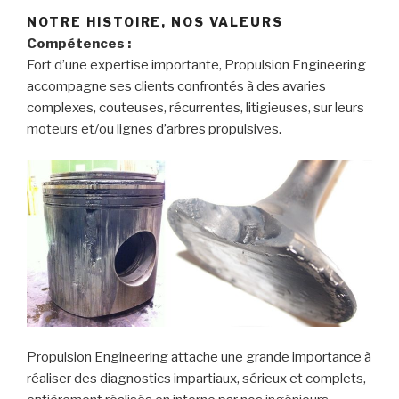
NOTRE HISTOIRE, NOS VALEURS
Compétences :
Fort d’une expertise importante, Propulsion Engineering
accompagne ses clients confrontés à des avaries
complexes, couteuses, récurrentes, litigieuses, sur leurs
moteurs et/ou lignes d’arbres propulsives.
Propulsion Engineering attache une grande importance à
réaliser des diagnostics impartiaux, sérieux et complets,