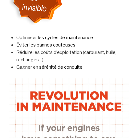
Optimiser les cycles de maintenance
Éviter les pannes couteuses
Réduire les coûts d’exploitation (carburant, huile,
rechanges…)
Gagner en
sérénité de conduite