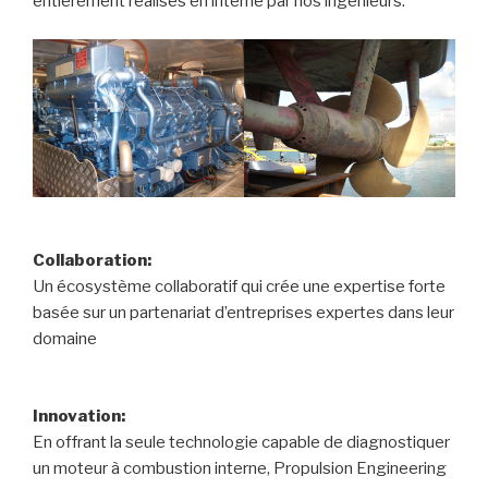
entièrement réalisés en interne par nos ingénieurs.
Collaboration:
Un écosystème collaboratif qui crée une expertise forte
basée sur un partenariat d’entreprises expertes dans leur
domaine
Innovation:
En offrant la seule technologie capable de diagnostiquer
un moteur à combustion interne, Propulsion Engineering