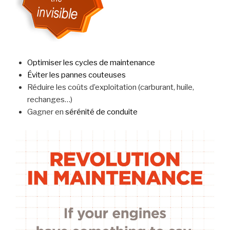
Optimiser les cycles de maintenance
Éviter les pannes couteuses
Réduire les coûts d’exploitation (carburant, huile,
rechanges…)
Gagner en
sérénité de conduite