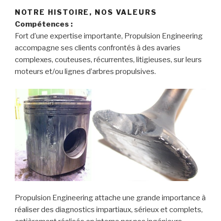
NOTRE HISTOIRE, NOS VALEURS
Compétences :
Fort d’une expertise importante, Propulsion Engineering
accompagne ses clients confrontés à des avaries
complexes, couteuses, récurrentes, litigieuses, sur leurs
moteurs et/ou lignes d’arbres propulsives.
Propulsion Engineering attache une grande importance à
réaliser des diagnostics impartiaux, sérieux et complets,