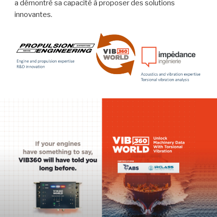
a démontré sa capacité à proposer des solutions
innovantes.