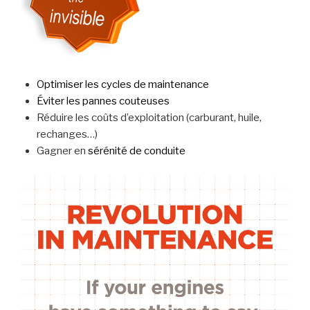
Optimiser les cycles de maintenance
Éviter les pannes couteuses
Réduire les coûts d’exploitation (carburant, huile,
rechanges…)
Gagner en
sérénité de conduite