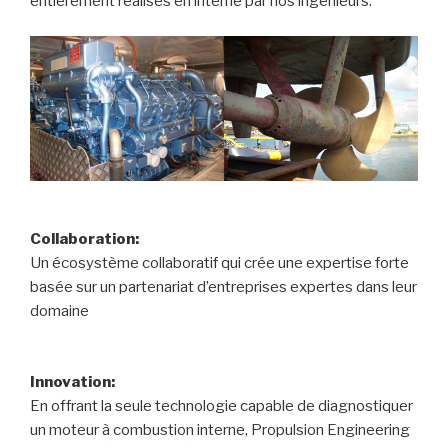
entièrement réalisés en interne par nos ingénieurs.
Collaboration:
Un écosystème collaboratif qui crée une expertise forte
basée sur un partenariat d’entreprises expertes dans leur
domaine
Innovation:
En offrant la seule technologie capable de diagnostiquer
un moteur à combustion interne, Propulsion Engineering