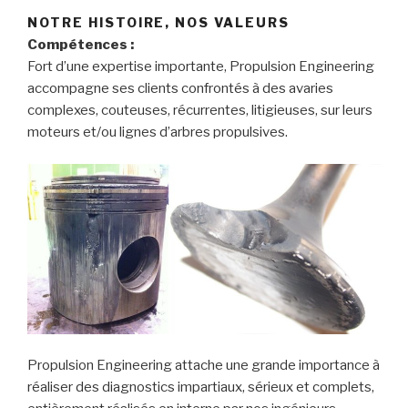
NOTRE HISTOIRE, NOS VALEURS
Compétences :
Fort d’une expertise importante, Propulsion Engineering
accompagne ses clients confrontés à des avaries
complexes, couteuses, récurrentes, litigieuses, sur leurs
moteurs et/ou lignes d’arbres propulsives.
Propulsion Engineering attache une grande importance à
réaliser des diagnostics impartiaux, sérieux et complets,