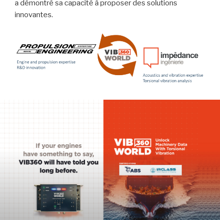
a démontré sa capacité à proposer des solutions
innovantes.