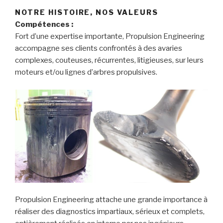
NOTRE HISTOIRE, NOS VALEURS
Compétences :
Fort d’une expertise importante, Propulsion Engineering
accompagne ses clients confrontés à des avaries
complexes, couteuses, récurrentes, litigieuses, sur leurs
moteurs et/ou lignes d’arbres propulsives.
Propulsion Engineering attache une grande importance à
réaliser des diagnostics impartiaux, sérieux et complets,