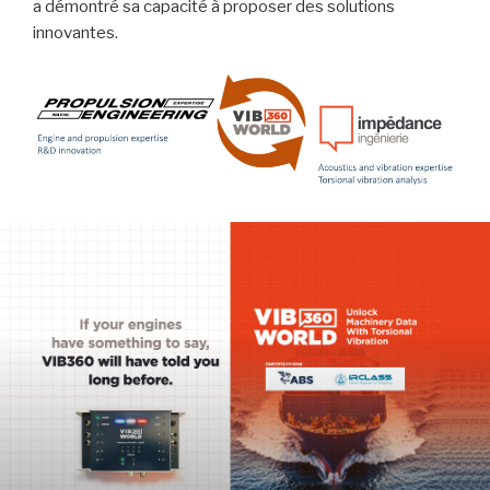
a démontré sa capacité à proposer des solutions
innovantes.