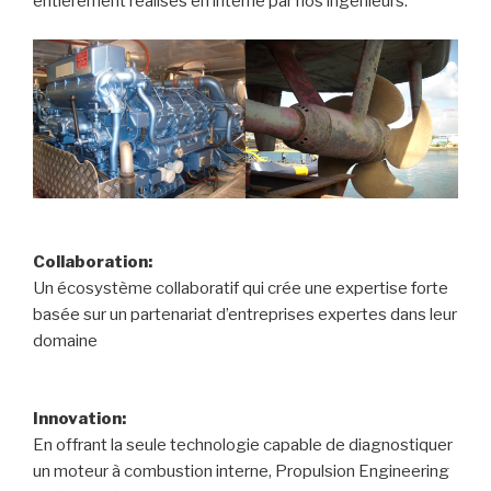
entièrement réalisés en interne par nos ingénieurs.
Collaboration:
Un écosystème collaboratif qui crée une expertise forte
basée sur un partenariat d’entreprises expertes dans leur
domaine
Innovation:
En offrant la seule technologie capable de diagnostiquer
un moteur à combustion interne, Propulsion Engineering