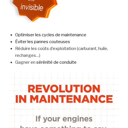
Optimiser les cycles de maintenance
Éviter les pannes couteuses
Réduire les coûts d’exploitation (carburant, huile,
rechanges…)
Gagner en
sérénité de conduite